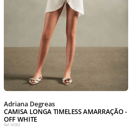
Adriana Degreas
CAMISA LONGA TIMELESS AMARRAÇÃO -
OFF WHITE
Ref: 5030Z