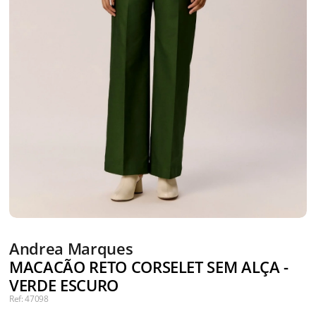
Andrea Marques
MACACÃO RETO CORSELET SEM ALÇA -
VERDE ESCURO
Ref: 47098