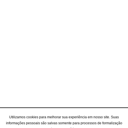
Utilizamos cookies para melhorar sua experiência em nosso site. Suas
informações pessoais são salvas somente para processos de formalização