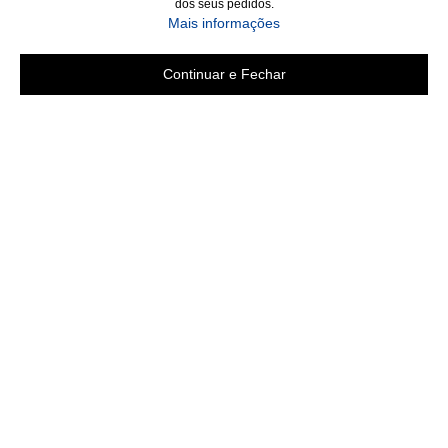
dos seus pedidos.
Mais informações
Continuar e Fechar