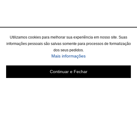
Utilizamos cookies para melhorar sua experiência em nosso site. Suas
informações pessoais são salvas somente para processos de formalização
dos seus pedidos.
Mais informações
Continuar e Fechar