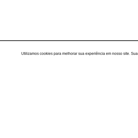
Utilizamos cookies para melhorar sua experiência em nosso site. Su