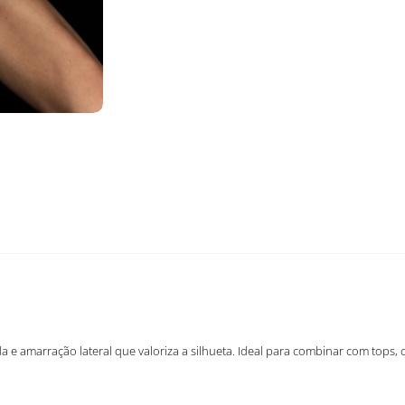
 e amarração lateral que valoriza a silhueta. Ideal para combinar com tops, 