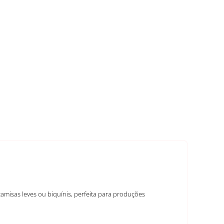
camisas leves ou biquínis, perfeita para produções