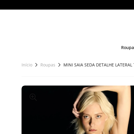
Roupa
Início
Roupas
MINI SAIA SEDA DETALHE LATERAL 