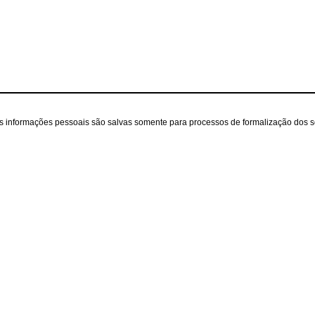
as informações pessoais são salvas somente para processos de formalização dos 