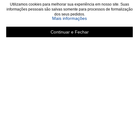
Utilizamos cookies para melhorar sua experiência em nosso site. Suas
informações pessoais são salvas somente para processos de formalização
dos seus pedidos.
sobre a Política de Privac
Mais informações
Continuar e Fechar