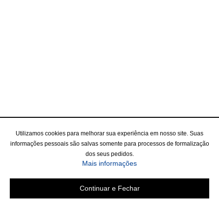
Utilizamos cookies para melhorar sua experiência em nosso site. Suas
informações pessoais são salvas somente para processos de formalização
dos seus pedidos.
Mais informações
Continuar e Fechar