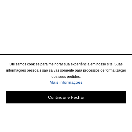
Utilizamos cookies para melhorar sua experiência em nosso site. Suas
informações pessoais são salvas somente para processos de formalização
dos seus pedidos.
Mais informações
Continuar e Fechar