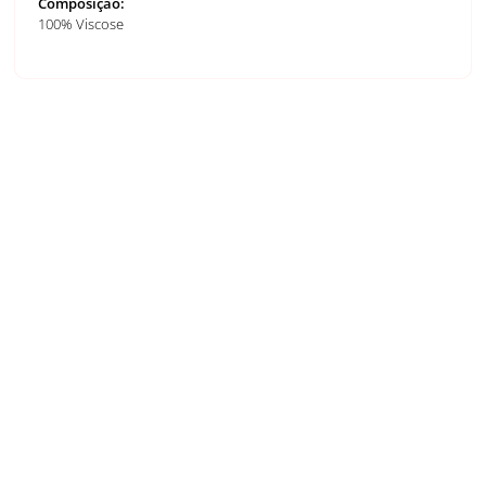
Composição:
100% Viscose