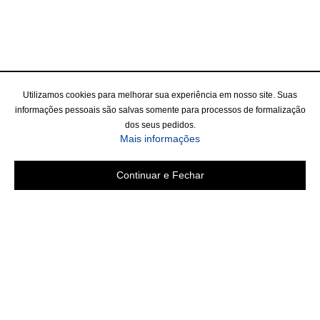
Utilizamos cookies para melhorar sua experiência em nosso site. Suas
informações pessoais são salvas somente para processos de formalização
dos seus pedidos.
Mais informações
Continuar e Fechar