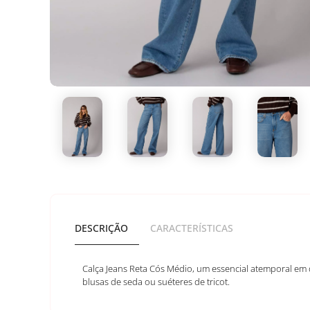
DESCRIÇÃO
CARACTERÍSTICAS
Calça Jeans Reta Cós Médio, um essencial atemporal em 
blusas de seda ou suéteres de tricot.