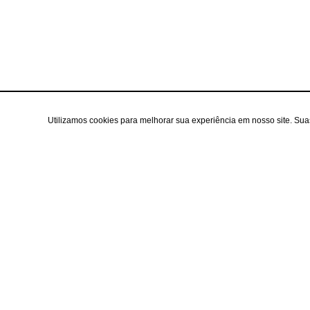
Utilizamos cookies para melhorar sua experiência em nosso site. Su