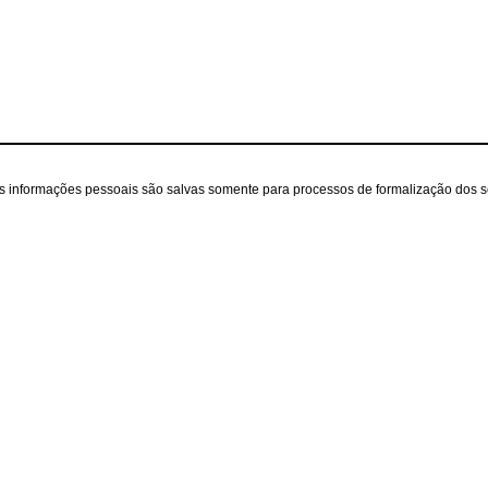
as informações pessoais são salvas somente para processos de formalização dos 