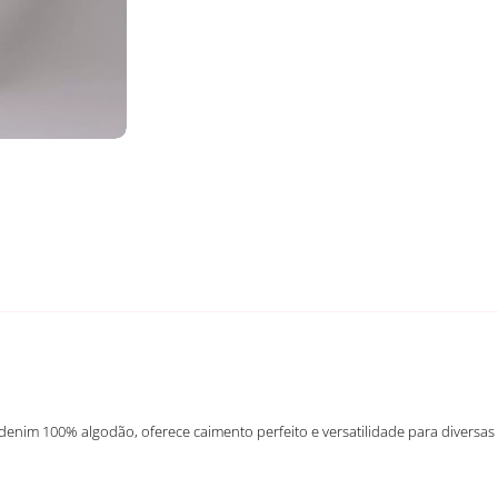
denim 100% algodão, oferece caimento perfeito e versatilidade para diversas