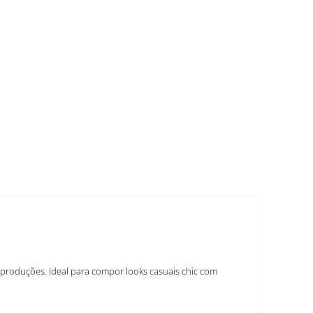
 produções. Ideal para compor looks casuais chic com