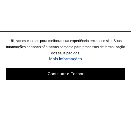
Utilizamos cookies para melhorar sua experiência em nosso site. Suas
informações pessoais são salvas somente para processos de formalização
dos seus pedidos.
Mais informações
Continuar e Fechar