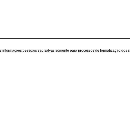
as informações pessoais são salvas somente para processos de formalização dos 