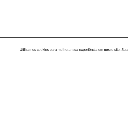
Utilizamos cookies para melhorar sua experiência em nosso site. Su