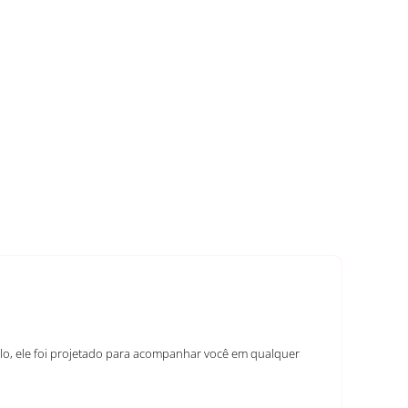
elo, ele foi projetado para acompanhar você em qualquer