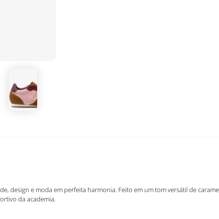
de, design e moda em perfeita harmonia. Feito em um tom versátil de caram
sportivo da academia.