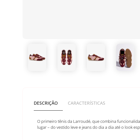
DESCRIÇÃO
CARACTERÍSTICAS
O primeiro tênis da Larroudé, que combina funcionalida
lugar – do vestido leve e jeans do dia a dia até o look e