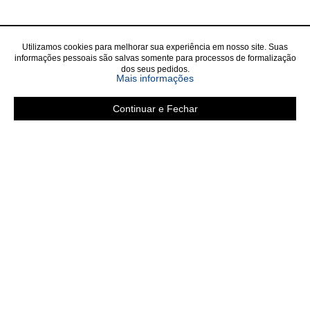
Utilizamos cookies para melhorar sua experiência em nosso site. Suas
informações pessoais são salvas somente para processos de formalização
dos seus pedidos.
Mais informações
Continuar e Fechar