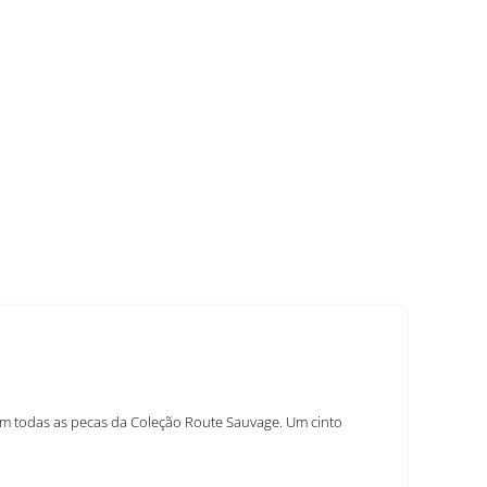
 em todas as pecas da Coleção Route Sauvage. Um cinto