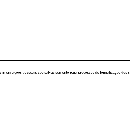
as informações pessoais são salvas somente para processos de formalização dos 