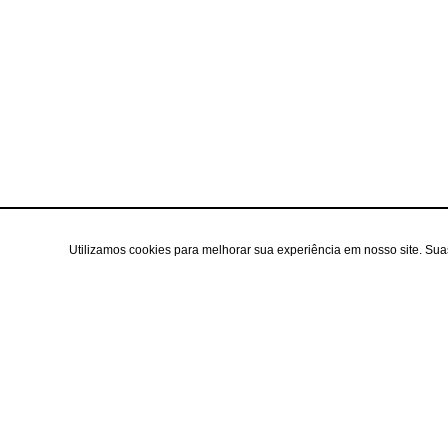
Utilizamos cookies para melhorar sua experiência em nosso site. Su