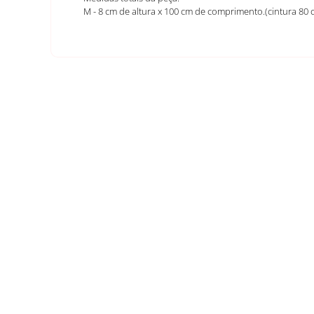
M - 8 cm de altura x 100 cm de comprimento.(cintura 80 