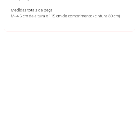
Medidas totais da peça:
M- 4.5 cm de altura x 115 cm de comprimento (cintura 80 cm)