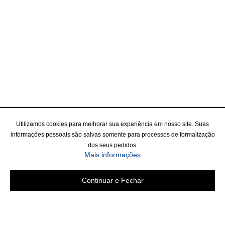
Utilizamos cookies para melhorar sua experiência em nosso site. Suas
informações pessoais são salvas somente para processos de formalização
dos seus pedidos.
Mais informações
Continuar e Fechar