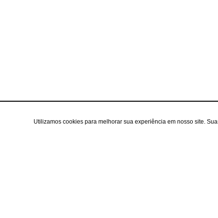
Utilizamos cookies para melhorar sua experiência em nosso site. Su