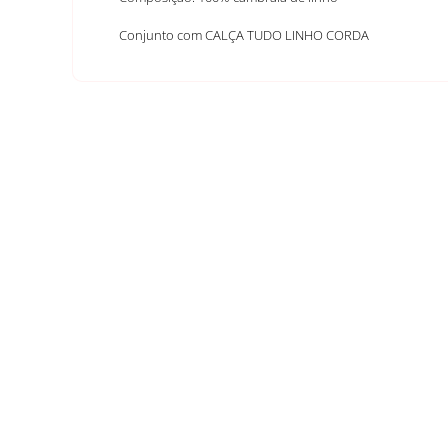
Conjunto com CALÇA TUDO LINHO CORDA