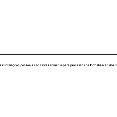
as informações pessoais são salvas somente para processos de formalização dos 