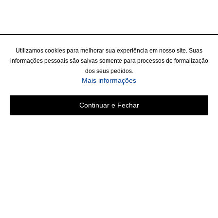
Utilizamos cookies para melhorar sua experiência em nosso site. Suas
informações pessoais são salvas somente para processos de formalização
dos seus pedidos.
Mais informações
Continuar e Fechar