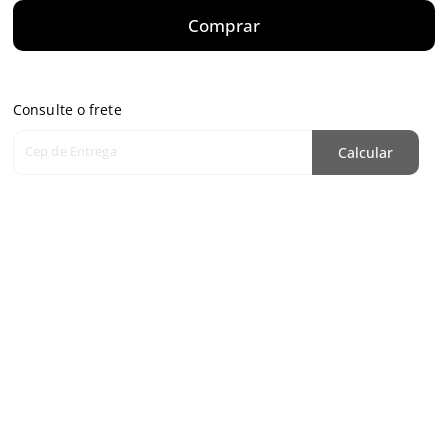
Comprar
Consulte o frete
Cep de Entrega
Calcular