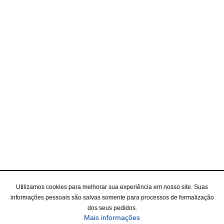
Utilizamos cookies para melhorar sua experiência em nosso site. Suas
informações pessoais são salvas somente para processos de formalização
dos seus pedidos.
Mais informações