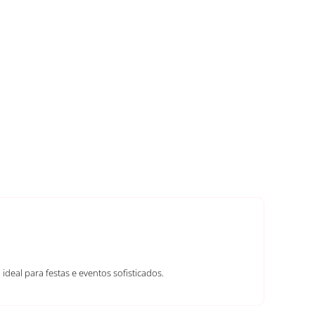
deal para festas e eventos sofisticados.