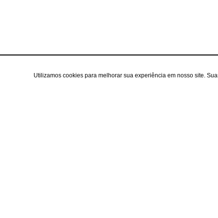
Utilizamos cookies para melhorar sua experiência em nosso site. Su