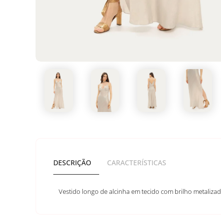
DESCRIÇÃO
CARACTERÍSTICAS
Vestido longo de alcinha em tecido com brilho metalizado