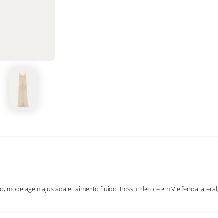
, modelagem ajustada e caimento fluido. Possui decote em V e fenda lateral, i