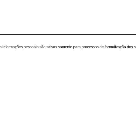
as informações pessoais são salvas somente para processos de formalização dos 