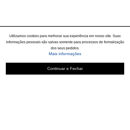
Utilizamos cookies para melhorar sua experiência em nosso site. Suas
informações pessoais são salvas somente para processos de formalização
dos seus pedidos.
Mais informações
Continuar e Fechar