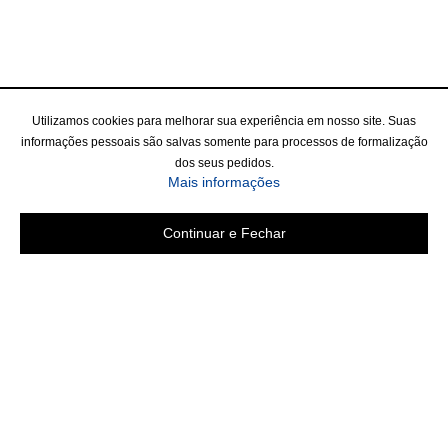
Utilizamos cookies para melhorar sua experiência em nosso site. Suas
informações pessoais são salvas somente para processos de formalização
dos seus pedidos.
Mais informações
Continuar e Fechar