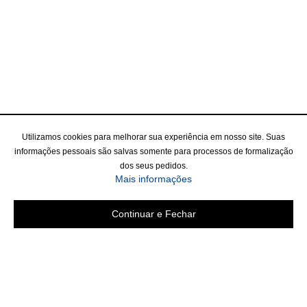
Utilizamos cookies para melhorar sua experiência em nosso site. Suas
informações pessoais são salvas somente para processos de formalização
dos seus pedidos.
Mais informações
Continuar e Fechar