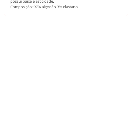
possui baixa elasticidade.
Composição: 97% algodão 3% elastano