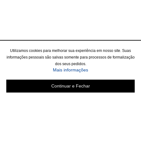
Utilizamos cookies para melhorar sua experiência em nosso site. Suas
informações pessoais são salvas somente para processos de formalização
dos seus pedidos.
Mais informações
Continuar e Fechar