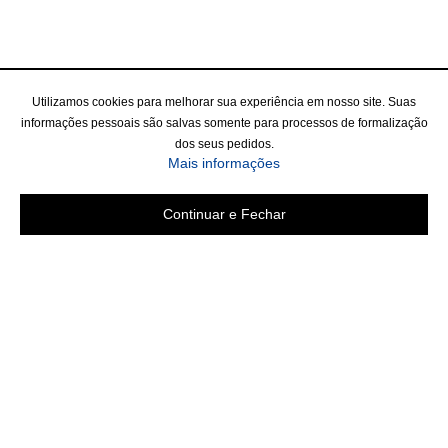
Utilizamos cookies para melhorar sua experiência em nosso site. Suas
informações pessoais são salvas somente para processos de formalização
dos seus pedidos.
Mais informações
Continuar e Fechar