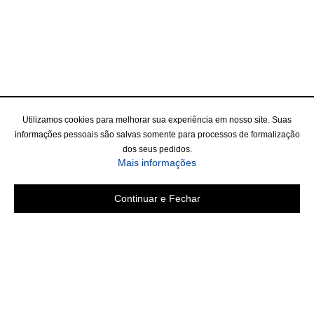
Utilizamos cookies para melhorar sua experiência em nosso site. Suas
informações pessoais são salvas somente para processos de formalização
dos seus pedidos.
Mais informações
Continuar e Fechar