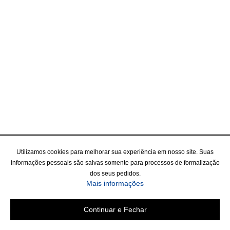
Utilizamos cookies para melhorar sua experiência em nosso site. Suas
informações pessoais são salvas somente para processos de formalização
dos seus pedidos.
Mais informações
Continuar e Fechar