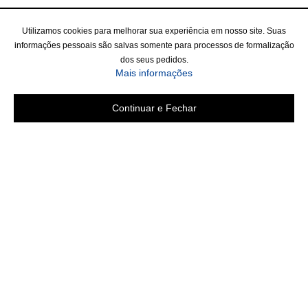
Utilizamos cookies para melhorar sua experiência em nosso site. Suas
informações pessoais são salvas somente para processos de formalização
dos seus pedidos.
Mais informações
Continuar e Fechar