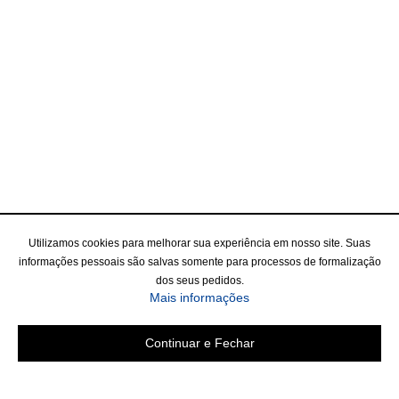
Utilizamos cookies para melhorar sua experiência em nosso site. Suas
informações pessoais são salvas somente para processos de formalização
dos seus pedidos.
Mais informações
Continuar e Fechar