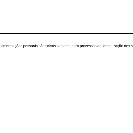
as informações pessoais são salvas somente para processos de formalização dos 