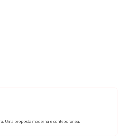
ycra. Uma proposta moderna e conteporânea.