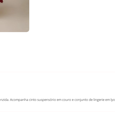
anzida. Acompanha cinto suspensório em couro e conjunto de lingerie em l