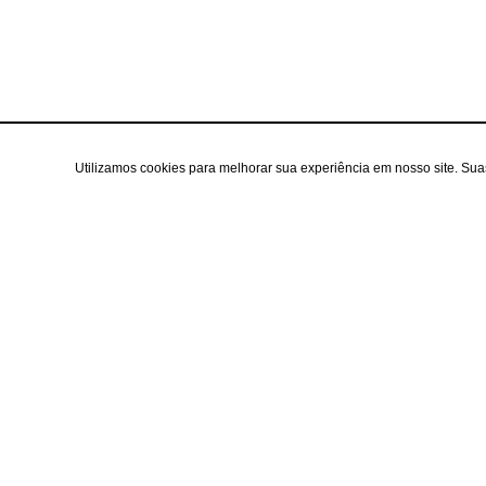
Utilizamos cookies para melhorar sua experiência em nosso site. Su