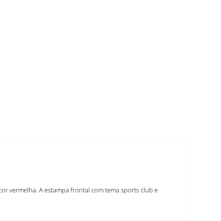
 cor vermelha. A estampa frontal com tema sports club e