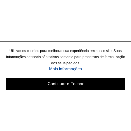
Utilizamos cookies para melhorar sua experiência em nosso site. Suas
informações pessoais são salvas somente para processos de formalização
dos seus pedidos.
Mais informações
Continuar e Fechar