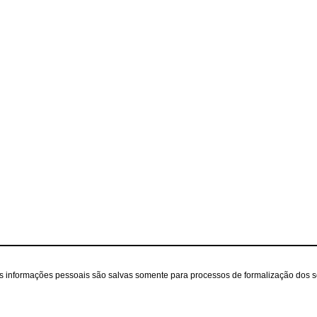
as informações pessoais são salvas somente para processos de formalização dos 