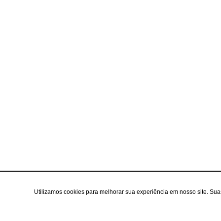
Utilizamos cookies para melhorar sua experiência em nosso site. Su