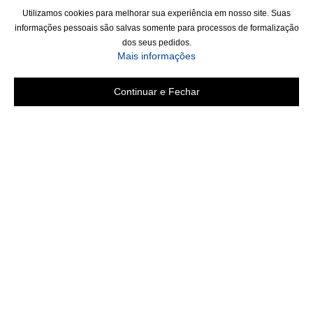
Utilizamos cookies para melhorar sua experiência em nosso site. Suas
informações pessoais são salvas somente para processos de formalização
dos seus pedidos.
Mais informações
Continuar e Fechar