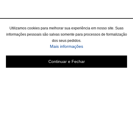
Utilizamos cookies para melhorar sua experiência em nosso site. Suas
informações pessoais são salvas somente para processos de formalização
dos seus pedidos.
Mais informações
Continuar e Fechar