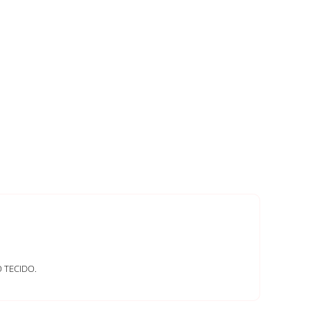
 TECIDO.