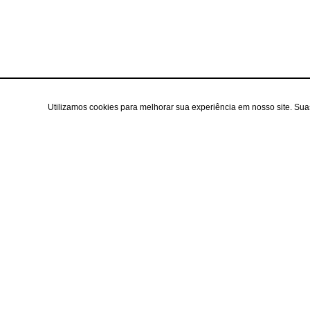
Utilizamos cookies para melhorar sua experiência em nosso site. Su