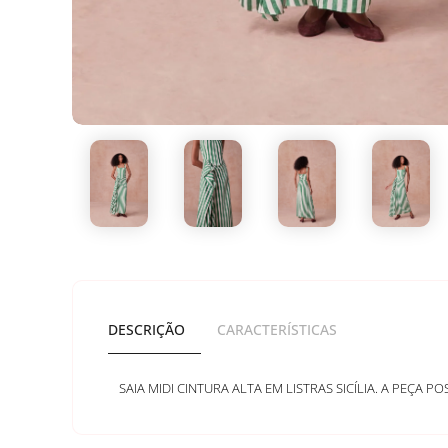
DESCRIÇÃO
CARACTERÍSTICAS
SAIA MIDI CINTURA ALTA EM LISTRAS SICÍLIA. A PEÇA