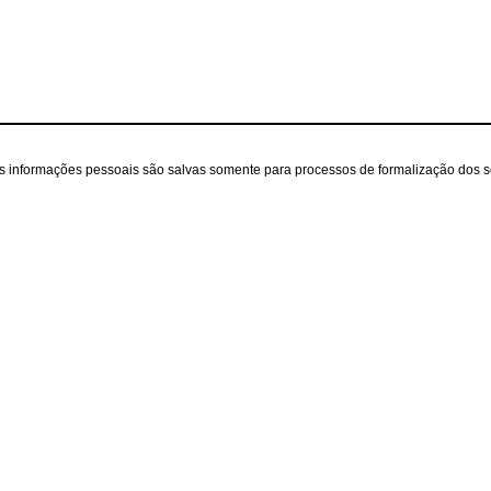
as informações pessoais são salvas somente para processos de formalização dos 