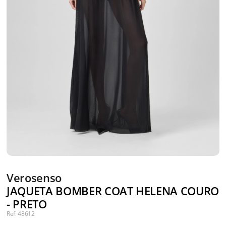
Verosenso
JAQUETA BOMBER COAT HELENA COURO
- PRETO
Ref: 48612