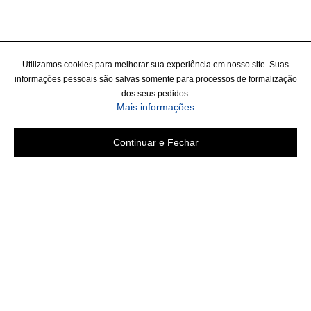
Utilizamos cookies para melhorar sua experiência em nosso site. Suas
informações pessoais são salvas somente para processos de formalização
dos seus pedidos.
Mais informações
Continuar e Fechar