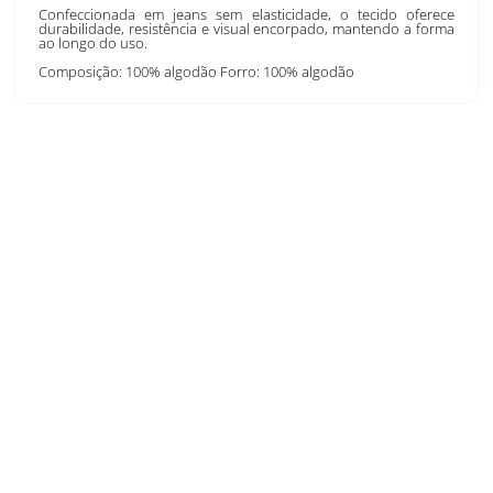
Confeccionada em jeans sem elasticidade, o tecido oferece
durabilidade, resistência e visual encorpado, mantendo a forma
ao longo do uso.
Composição: 100% algodão Forro: 100% algodão