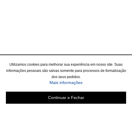
Utilizamos cookies para melhorar sua experiência em nosso site. Suas
informações pessoais são salvas somente para processos de formalização
dos seus pedidos.
Mais informações
Continuar e Fechar