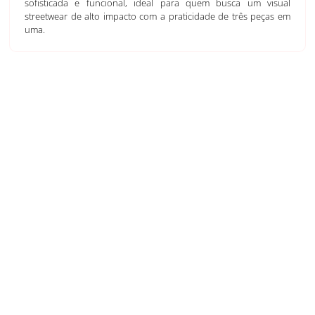
sofisticada e funcional, ideal para quem busca um visual
streetwear de alto impacto com a praticidade de três peças em
uma.