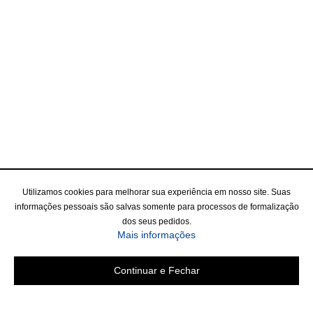
Utilizamos cookies para melhorar sua experiência em nosso site. Suas
informações pessoais são salvas somente para processos de formalização
dos seus pedidos.
Mais informações
Continuar e Fechar