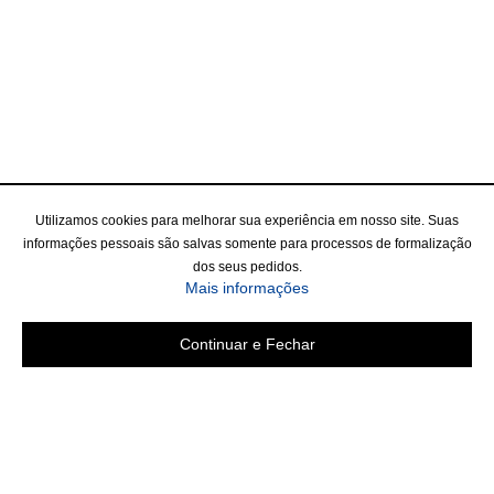
Utilizamos cookies para melhorar sua experiência em nosso site. Suas
informações pessoais são salvas somente para processos de formalização
dos seus pedidos.
Mais informações
Continuar e Fechar