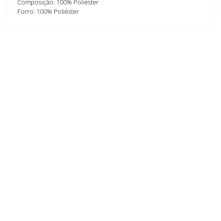
Composição: 100% Poliéster
Forro: 100% Poliéster