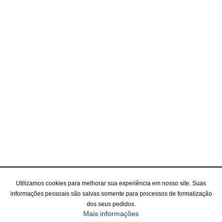
Utilizamos cookies para melhorar sua experiência em nosso site. Suas
informações pessoais são salvas somente para processos de formalização
dos seus pedidos.
Mais informações