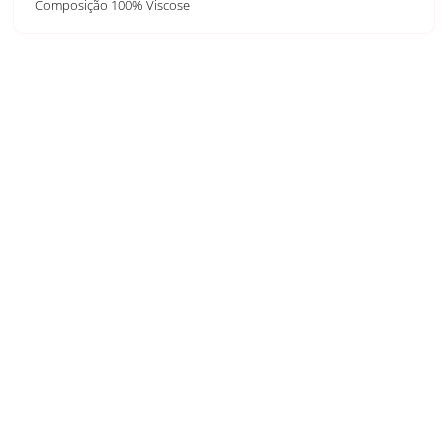
Composição 100% Viscose