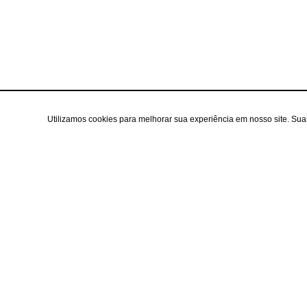
Utilizamos cookies para melhorar sua experiência em nosso site. Su