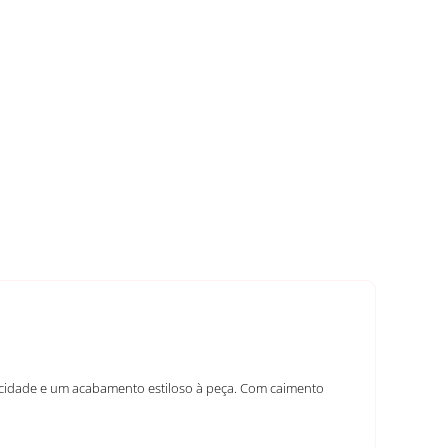
icidade e um acabamento estiloso à peça. Com caimento