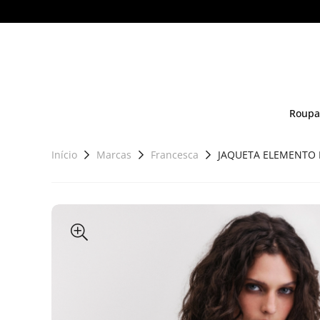
Roupa
Início
Marcas
Francesca
JAQUETA ELEMENTO 