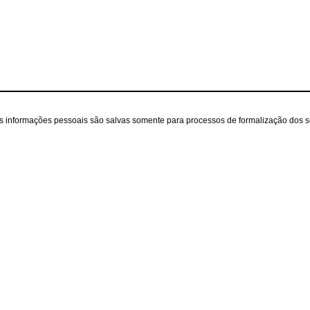
as informações pessoais são salvas somente para processos de formalização dos 