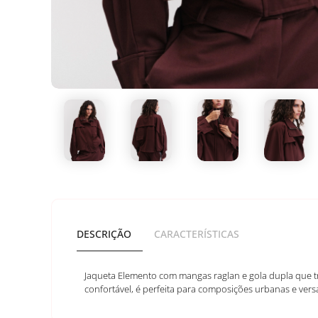
DESCRIÇÃO
CARACTERÍSTICAS
Jaqueta Elemento com mangas raglan e gola dupla que t
confortável, é perfeita para composições urbanas e versá