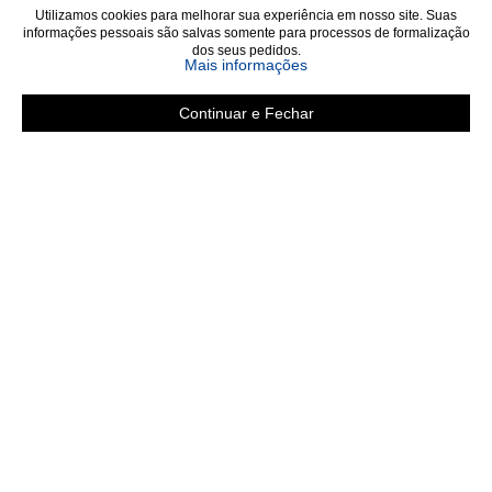
Utilizamos cookies para melhorar sua experiência em nosso site. Suas
informações pessoais são salvas somente para processos de formalização
dos seus pedidos.
sobre a Política de Privac
Mais informações
Continuar e Fechar