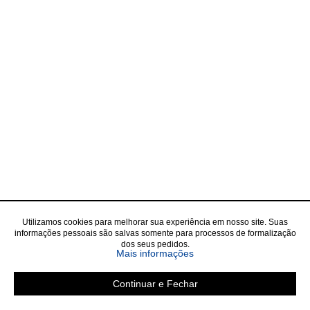
Utilizamos cookies para melhorar sua experiência em nosso site. Suas
informações pessoais são salvas somente para processos de formalização
dos seus pedidos.
Mais informações
Continuar e Fechar