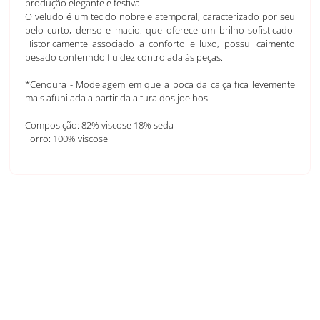
produção elegante e festiva.
O veludo é um tecido nobre e atemporal, caracterizado por seu
pelo curto, denso e macio, que oferece um brilho sofisticado.
Historicamente associado a conforto e luxo, possui caimento
pesado conferindo fluidez controlada às peças.
*Cenoura - Modelagem em que a boca da calça fica levemente
mais afunilada a partir da altura dos joelhos.
Composição: 82% viscose 18% seda
Forro: 100% viscose