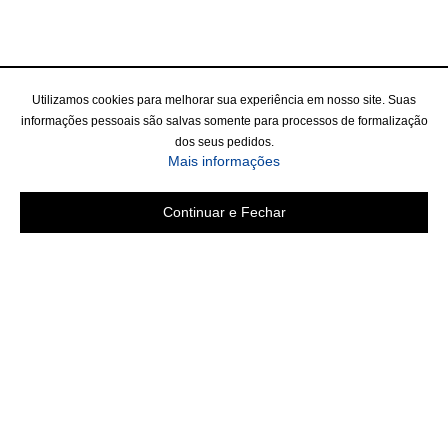
Utilizamos cookies para melhorar sua experiência em nosso site. Suas
informações pessoais são salvas somente para processos de formalização
dos seus pedidos.
Mais informações
Continuar e Fechar